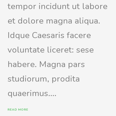
tempor incidunt ut labore
et dolore magna aliqua.
Idque Caesaris facere
voluntate liceret: sese
habere. Magna pars
studiorum, prodita
quaerimus....
READ MORE