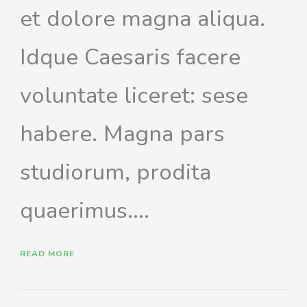
et dolore magna aliqua.
Idque Caesaris facere
voluntate liceret: sese
habere. Magna pars
studiorum, prodita
quaerimus....
READ MORE