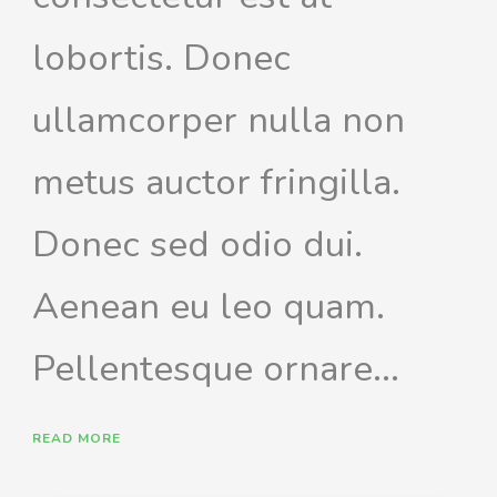
lobortis. Donec
ullamcorper nulla non
metus auctor fringilla.
Donec sed odio dui.
Aenean eu leo quam.
Pellentesque ornare...
READ MORE