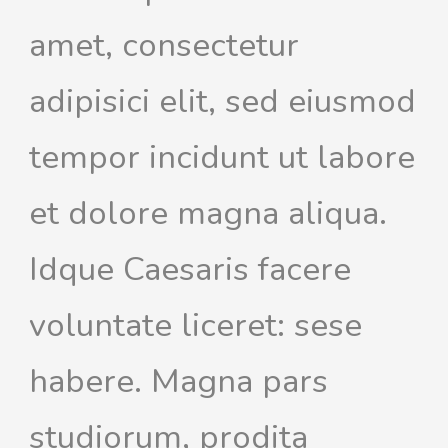
amet, consectetur
adipisici elit, sed eiusmod
tempor incidunt ut labore
et dolore magna aliqua.
Idque Caesaris facere
voluntate liceret: sese
habere. Magna pars
studiorum, prodita