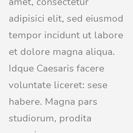
amet, consectetur
adipisici elit, sed eiusmod
tempor incidunt ut labore
et dolore magna aliqua.
Idque Caesaris facere
voluntate liceret: sese
habere. Magna pars
studiorum, prodita