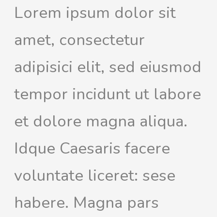
Lorem ipsum dolor sit
amet, consectetur
adipisici elit, sed eiusmod
tempor incidunt ut labore
et dolore magna aliqua.
Idque Caesaris facere
voluntate liceret: sese
habere. Magna pars