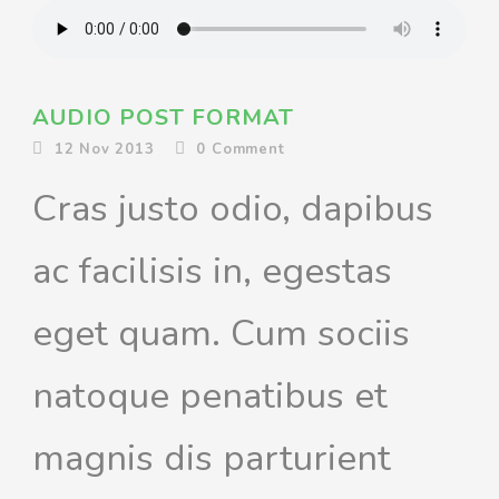
AUDIO POST FORMAT
12 Nov 2013
0
Comment
Cras justo odio, dapibus
ac facilisis in, egestas
eget quam. Cum sociis
natoque penatibus et
magnis dis parturient