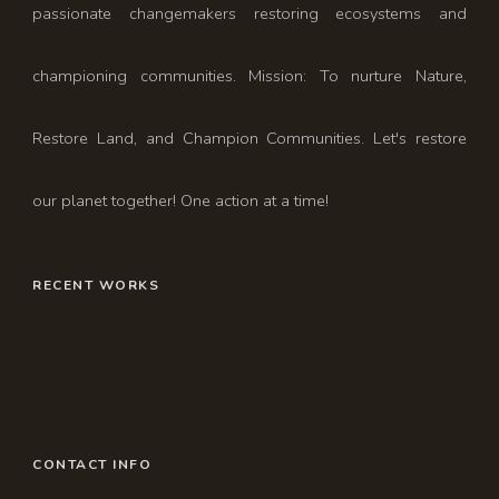
passionate changemakers restoring ecosystems and
championing communities. Mission: To nurture Nature,
Restore Land, and Champion Communities. Let's restore
our planet together! One action at a time!
RECENT WORKS
CONTACT INFO